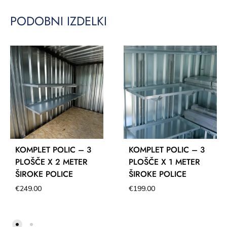
PODOBNI IZDELKI
KOMPLET POLIC – 3
KOMPLET POLIC – 3
PLOŠČE X 2 METER
PLOŠČE X 1 METER
ŠIROKE POLICE
ŠIROKE POLICE
€
249.00
€
199.00