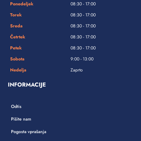
Ponedeljek
08:30 - 17:00
Torek
08:30 - 17:00
Sreda
08:30 - 17:00
Četrtek
08:30 - 17:00
Petek
08:30 - 17:00
Sobota
9:00 - 13:00
Nedelja
Zaprto
INFORMACIJE
Odtis
Pišite nam
Pogosta vprašanja