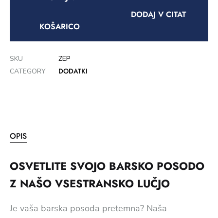
DODAJ V CITAT
KOŠARICO
SKU
ZEP
DODATKI
CATEGORY
OPIS
OSVETLITE SVOJO BARSKO POSODO
Z NAŠO VSESTRANSKO LUČJO
Je vaša barska posoda pretemna? Naša